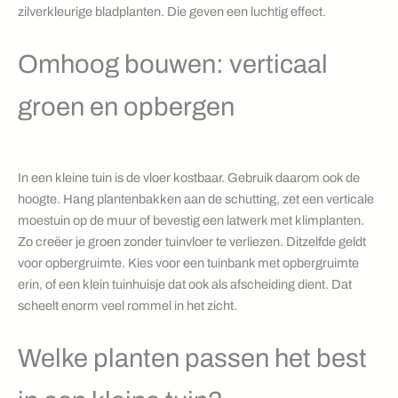
zilverkleurige bladplanten. Die geven een luchtig effect.
Omhoog bouwen: verticaal
groen en opbergen
In een kleine tuin is de vloer kostbaar. Gebruik daarom ook de
hoogte. Hang plantenbakken aan de schutting, zet een verticale
moestuin op de muur of bevestig een latwerk met klimplanten.
Zo creëer je groen zonder tuinvloer te verliezen. Ditzelfde geldt
voor opbergruimte. Kies voor een tuinbank met opbergruimte
erin, of een klein tuinhuisje dat ook als afscheiding dient. Dat
scheelt enorm veel rommel in het zicht.
Welke planten passen het best