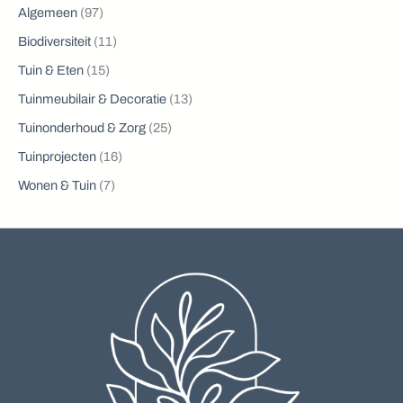
Algemeen
(97)
Biodiversiteit
(11)
Tuin & Eten
(15)
Tuinmeubilair & Decoratie
(13)
Tuinonderhoud & Zorg
(25)
Tuinprojecten
(16)
Wonen & Tuin
(7)