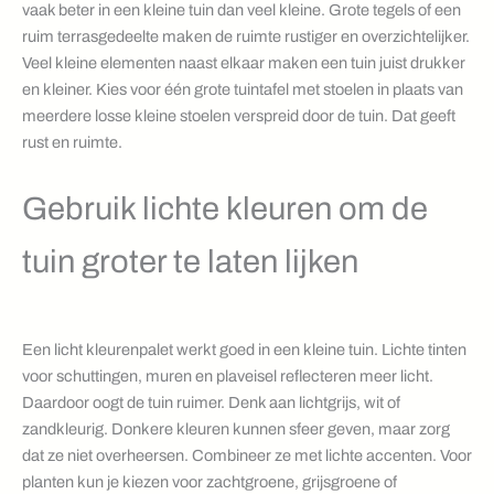
vaak beter in een kleine tuin dan veel kleine. Grote tegels of een
ruim terrasgedeelte maken de ruimte rustiger en overzichtelijker.
Veel kleine elementen naast elkaar maken een tuin juist drukker
en kleiner. Kies voor één grote tuintafel met stoelen in plaats van
meerdere losse kleine stoelen verspreid door de tuin. Dat geeft
rust en ruimte.
Gebruik lichte kleuren om de
tuin groter te laten lijken
Een licht kleurenpalet werkt goed in een kleine tuin. Lichte tinten
voor schuttingen, muren en plaveisel reflecteren meer licht.
Daardoor oogt de tuin ruimer. Denk aan lichtgrijs, wit of
zandkleurig. Donkere kleuren kunnen sfeer geven, maar zorg
dat ze niet overheersen. Combineer ze met lichte accenten. Voor
planten kun je kiezen voor zachtgroene, grijsgroene of