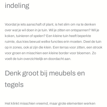
indeling
Voordat je iets aanschaft of plant, is het slim om na te denken
over wat je wil doen in je tuin. Wil je zitten en ontspannen? Wil je
koken, tuinieren of spelen? Een kleine tuin heeft beperkte
ruimte, dus kies bewust welke functies erin moeten. Deel de tuin
op in zones, ook al zijn die klein. Een terras voor zitten, een strook
voor groen en misschien een kleine border voor bloemen. Zo
voelt de tuin overzichtelijk en doordacht aan.
Denk groot bij meubels en
tegels
Het klinkt misschien vreemd, maar grote elementen werken