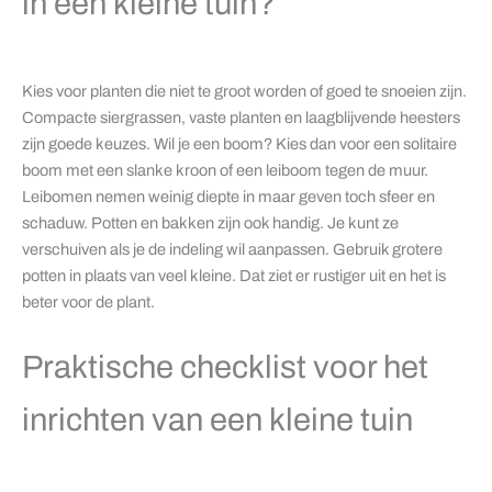
in een kleine tuin?
Kies voor planten die niet te groot worden of goed te snoeien zijn.
Compacte siergrassen, vaste planten en laagblijvende heesters
zijn goede keuzes. Wil je een boom? Kies dan voor een solitaire
boom met een slanke kroon of een leiboom tegen de muur.
Leibomen nemen weinig diepte in maar geven toch sfeer en
schaduw. Potten en bakken zijn ook handig. Je kunt ze
verschuiven als je de indeling wil aanpassen. Gebruik grotere
potten in plaats van veel kleine. Dat ziet er rustiger uit en het is
beter voor de plant.
Praktische checklist voor het
inrichten van een kleine tuin