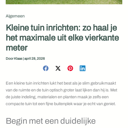
Algemeen
Kleine tuin inrichten: zo haal je
het maximale uit elke vierkante
meter
Door
Klaas
|
april 28, 2026
Een kleine tuin inrichten lukt het best als je slim gebruikmaakt
van de ruimte en de tuin optisch groter laat lijken dan hij is. Met
de juiste indeling, materialen en planten maak je zelfs een
compacte tuin tot een fijne buitenplek waar je echt van geniet.
Begin met een duidelijke