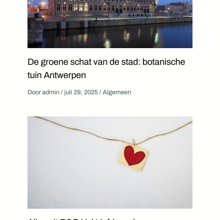
De groene schat van de stad: botanische
tuin Antwerpen
Door
admin
/
juli 29, 2025
/
Algemeen