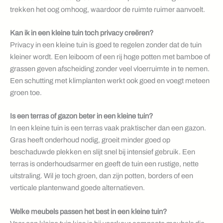
trekken het oog omhoog, waardoor de ruimte ruimer aanvoelt.
Kan ik in een kleine tuin toch privacy creëren?
Privacy in een kleine tuin is goed te regelen zonder dat de tuin
kleiner wordt. Een leiboom of een rij hoge potten met bamboe of
grassen geven afscheiding zonder veel vloerruimte in te nemen.
Een schutting met klimplanten werkt ook goed en voegt meteen
groen toe.
Is een terras of gazon beter in een kleine tuin?
In een kleine tuin is een terras vaak praktischer dan een gazon.
Gras heeft onderhoud nodig, groeit minder goed op
beschaduwde plekken en slijt snel bij intensief gebruik. Een
terras is onderhoudsarmer en geeft de tuin een rustige, nette
uitstraling. Wil je toch groen, dan zijn potten, borders of een
verticale plantenwand goede alternatieven.
Welke meubels passen het best in een kleine tuin?