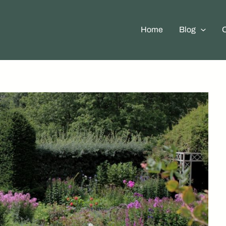
Home
Blog
O