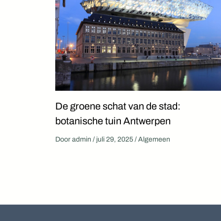
De groene schat van de stad:
botanische tuin Antwerpen
Door
admin
/
juli 29, 2025
/
Algemeen