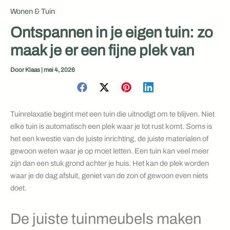
Wonen & Tuin
Ontspannen in je eigen tuin: zo
maak je er een fijne plek van
Door
Klaas
|
mei 4, 2026
Tuinrelaxatie begint met een tuin die uitnodigt om te blijven. Niet
elke tuin is automatisch een plek waar je tot rust komt. Soms is
het een kwestie van de juiste inrichting, de juiste materialen of
gewoon weten waar je op moet letten. Een tuin kan veel meer
zijn dan een stuk grond achter je huis. Het kan de plek worden
waar je de dag afsluit, geniet van de zon of gewoon even niets
doet.
De juiste tuinmeubels maken