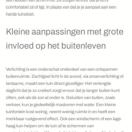
comfortabel zit of ligt, in plaats van dat je je aanpast aan een
harde tuinstoel.
Kleine aanpassingen met grote
invloed op het buitenleven
Verlichting is een onderschat onderdeel van een ontspannen
buitenruimte. Zachtgeel licht in de avond, via snoerverlichting of
lantaarns, maakt een tuin direct gezelliger. Het verlengde
daglicht dat je zo creëert zorgt ervoor dat je langer buiten kunt
zitten, ook als de zon al onder is. Geluiden van buiten, zoals
verkeer, kun je gedeeltelijk maskeren met water. Een kleine
tuinfontein kost weinig, neemt weinig ruimte in en heeft een
merkbaar rustgevend effect. Ook een windscherm of een lage
haag kan helpen om de tuin af te schermen van