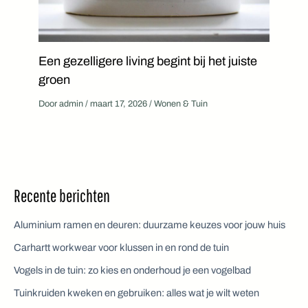
Een gezelligere living begint bij het juiste
groen
Door
admin
/
maart 17, 2026
/
Wonen & Tuin
Recente berichten
Aluminium ramen en deuren: duurzame keuzes voor jouw huis
Carhartt workwear voor klussen in en rond de tuin
Vogels in de tuin: zo kies en onderhoud je een vogelbad
Tuinkruiden kweken en gebruiken: alles wat je wilt weten