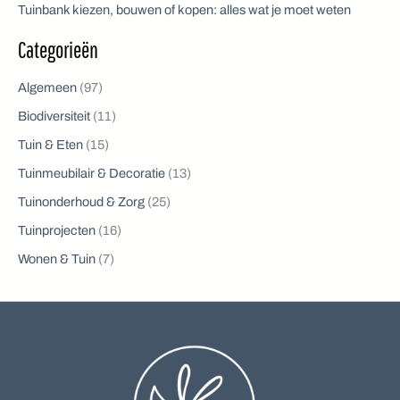
Tuinbank kiezen, bouwen of kopen: alles wat je moet weten
Categorieën
Algemeen
(97)
Biodiversiteit
(11)
Tuin & Eten
(15)
Tuinmeubilair & Decoratie
(13)
Tuinonderhoud & Zorg
(25)
Tuinprojecten
(16)
Wonen & Tuin
(7)