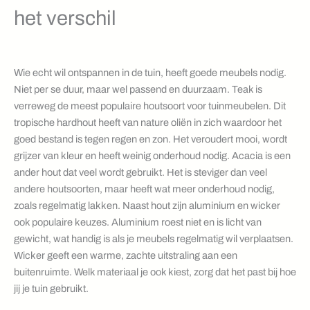
het verschil
Wie echt wil ontspannen in de tuin, heeft goede meubels nodig.
Niet per se duur, maar wel passend en duurzaam. Teak is
verreweg de meest populaire houtsoort voor tuinmeubelen. Dit
tropische hardhout heeft van nature oliën in zich waardoor het
goed bestand is tegen regen en zon. Het veroudert mooi, wordt
grijzer van kleur en heeft weinig onderhoud nodig. Acacia is een
ander hout dat veel wordt gebruikt. Het is steviger dan veel
andere houtsoorten, maar heeft wat meer onderhoud nodig,
zoals regelmatig lakken. Naast hout zijn aluminium en wicker
ook populaire keuzes. Aluminium roest niet en is licht van
gewicht, wat handig is als je meubels regelmatig wil verplaatsen.
Wicker geeft een warme, zachte uitstraling aan een
buitenruimte. Welk materiaal je ook kiest, zorg dat het past bij hoe
jij je tuin gebruikt.