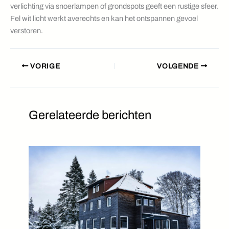
verlichting via snoerlampen of grondspots geeft een rustige sfeer.
Fel wit licht werkt averechts en kan het ontspannen gevoel
verstoren.
VORIGE
VOLGENDE
Gerelateerde berichten