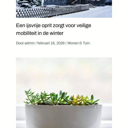
Een ijsvrije oprit zorgt voor veilige
mobiliteit in de winter
Door
admin
/
februari 16, 2026
/
Wonen & Tuin