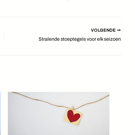
VOLGENDE
Stralende stoeptegels voor elk seizoen