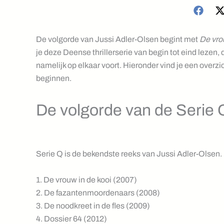
De volgorde van Jussi Adler-Olsen begint met
De vro
je deze Deense thrillerserie van begin tot eind lezen,
namelijk op elkaar voort. Hieronder vind je een overzi
beginnen.
De volgorde van de Serie
Serie Q is de bekendste reeks van Jussi Adler-Olsen
1. De vrouw in de kooi (2007)
2. De fazantenmoordenaars (2008)
3. De noodkreet in de fles (2009)
4. Dossier 64 (2012)