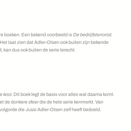
re boeken. Een bekend voorbeeld is
De bedrijfsterrorist
.
. Het laat zien dat Adler-Olsen ook buiten zijn bekende
nd, kan dus ook buiten de serie terecht.
e kooi
. Dit boek legt de basis voor alles wat daarna komt.
t de donkere sfeer die de hele serie kenmerkt. Van
 volgorde die Jussi Adler-Olsen zelf heeft bedoeld.