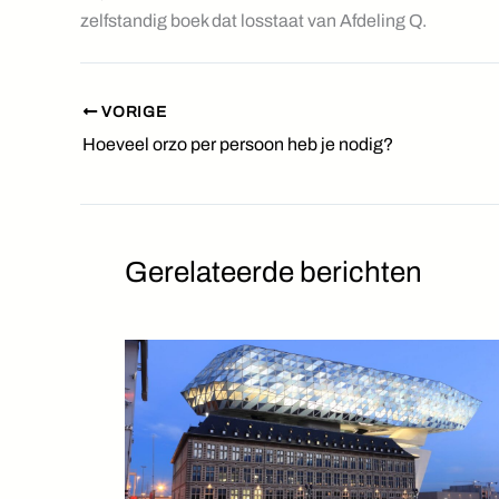
zelfstandig boek dat losstaat van Afdeling Q.
VORIGE
Hoeveel orzo per persoon heb je nodig?
Gerelateerde berichten