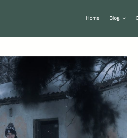
Home
Blog
O