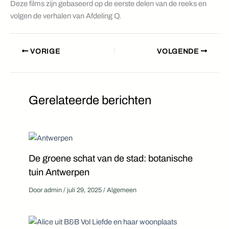
Deze films zijn gebaseerd op de eerste delen van de reeks en
volgen de verhalen van Afdeling Q.
VORIGE
VOLGENDE
Gerelateerde berichten
De groene schat van de stad: botanische
tuin Antwerpen
Door
admin
/
juli 29, 2025
/
Algemeen