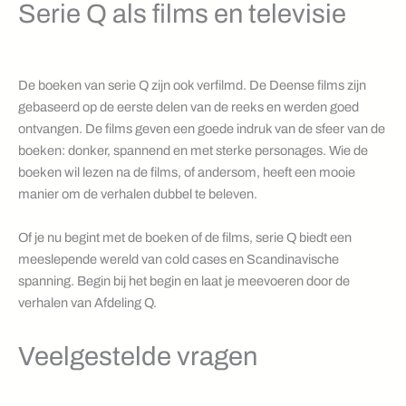
Serie Q als films en televisie
De boeken van serie Q zijn ook verfilmd. De Deense films zijn
gebaseerd op de eerste delen van de reeks en werden goed
ontvangen. De films geven een goede indruk van de sfeer van de
boeken: donker, spannend en met sterke personages. Wie de
boeken wil lezen na de films, of andersom, heeft een mooie
manier om de verhalen dubbel te beleven.
Of je nu begint met de boeken of de films, serie Q biedt een
meeslepende wereld van cold cases en Scandinavische
spanning. Begin bij het begin en laat je meevoeren door de
verhalen van Afdeling Q.
Veelgestelde vragen