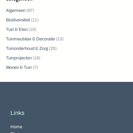
Algemeen
(97)
Biodiversiteit
(11)
Tuin & Eten
(15)
Tuinmeubilair & Decoratie
(13)
Tuinonderhoud & Zorg
(25)
Tuinprojecten
(16)
Wonen & Tuin
(7)
Links
Home