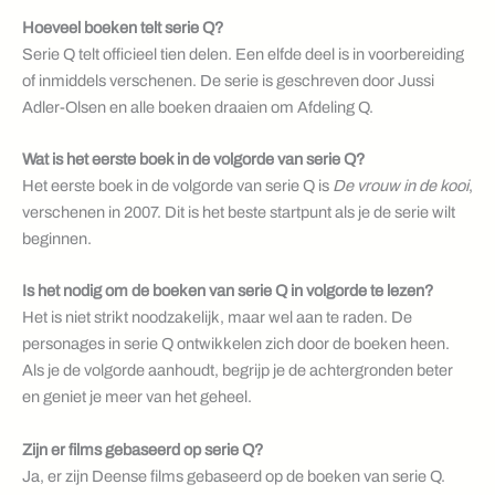
Hoeveel boeken telt serie Q?
Serie Q telt officieel tien delen. Een elfde deel is in voorbereiding
of inmiddels verschenen. De serie is geschreven door Jussi
Adler-Olsen en alle boeken draaien om Afdeling Q.
Wat is het eerste boek in de volgorde van serie Q?
Het eerste boek in de volgorde van serie Q is
De vrouw in de kooi
,
verschenen in 2007. Dit is het beste startpunt als je de serie wilt
beginnen.
Is het nodig om de boeken van serie Q in volgorde te lezen?
Het is niet strikt noodzakelijk, maar wel aan te raden. De
personages in serie Q ontwikkelen zich door de boeken heen.
Als je de volgorde aanhoudt, begrijp je de achtergronden beter
en geniet je meer van het geheel.
Zijn er films gebaseerd op serie Q?
Ja, er zijn Deense films gebaseerd op de boeken van serie Q.