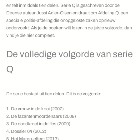
en telt inmiddels tien delen. Serie Q is geschreven door de
Deense auteur Jussi Adler-Olsen en draait om Afdeling Q, een
speciale politie-afdeling die onopgeloste zaken opnieuw
onderzoekt. Als je de boeken wilt lezen in de juiste volgorde, dan
vind je die hier compleet.
De volledige volgorde van serie
Q
De serie bestaat uit tien delen. Dit is de volgorde:
1. De vrouw in de kooi (2007)
2. De fazantenmoordenaars (2008)
3. De noodkreet in de fles (2009)
4. Dossier 64 (2012)
5. Het Marco-effect (2013)