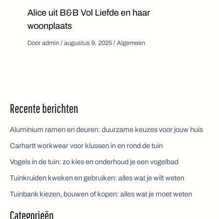
Alice uit B&B Vol Liefde en haar
woonplaats
Door
admin
/
augustus 9, 2025
/
Algemeen
Recente berichten
Aluminium ramen en deuren: duurzame keuzes voor jouw huis
Carhartt workwear voor klussen in en rond de tuin
Vogels in de tuin: zo kies en onderhoud je een vogelbad
Tuinkruiden kweken en gebruiken: alles wat je wilt weten
Tuinbank kiezen, bouwen of kopen: alles wat je moet weten
Categorieën