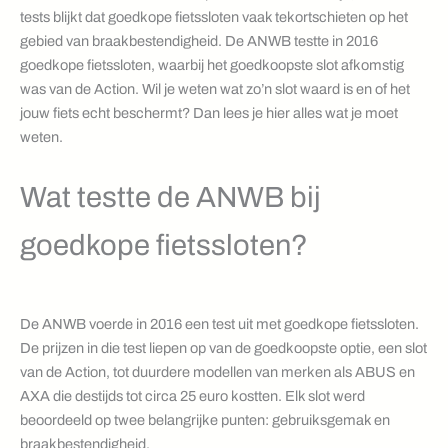
tests blijkt dat goedkope fietssloten vaak tekortschieten op het
gebied van braakbestendigheid. De ANWB testte in 2016
goedkope fietssloten, waarbij het goedkoopste slot afkomstig
was van de Action. Wil je weten wat zo’n slot waard is en of het
jouw fiets echt beschermt? Dan lees je hier alles wat je moet
weten.
Wat testte de ANWB bij
goedkope fietssloten?
De ANWB voerde in 2016 een test uit met goedkope fietssloten.
De prijzen in die test liepen op van de goedkoopste optie, een slot
van de Action, tot duurdere modellen van merken als ABUS en
AXA die destijds tot circa 25 euro kostten. Elk slot werd
beoordeeld op twee belangrijke punten: gebruiksgemak en
braakbestendigheid.