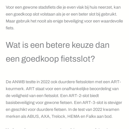
Voor een gewone stadsfiets die je even vlak bij huis neerzet, kan
een goedkoop slot volstaan als je er een beter slot bij gebruikt.
Maar gebruik het nooit als enige beveiliging voor een waardevolle
fiets.
Wat is een betere keuze dan
een goedkoop fietsslot?
De ANWB testte in 2022 ook duurdere fietssloten met een ART-
keurmerk. ART staat voor een onafhankelijke beoordeling van
de veiligheid van een fietsslot. Een ART-2-slot biedt
basisbeveiliging voor gewone fietsen. Een ART-3-slot is steviger
en geschikt voor duurdere fietsen. In de test van 2022 kwamen
merken als ABUS, AXA, Trelock, HEMA en Falkx aan bod.