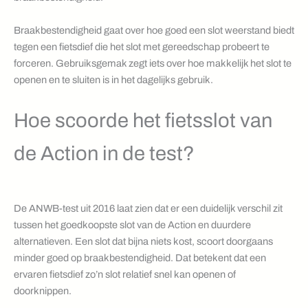
Braakbestendigheid gaat over hoe goed een slot weerstand biedt
tegen een fietsdief die het slot met gereedschap probeert te
forceren. Gebruiksgemak zegt iets over hoe makkelijk het slot te
openen en te sluiten is in het dagelijks gebruik.
Hoe scoorde het fietsslot van
de Action in de test?
De ANWB-test uit 2016 laat zien dat er een duidelijk verschil zit
tussen het goedkoopste slot van de Action en duurdere
alternatieven. Een slot dat bijna niets kost, scoort doorgaans
minder goed op braakbestendigheid. Dat betekent dat een
ervaren fietsdief zo’n slot relatief snel kan openen of
doorknippen.