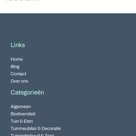
Links
Home
Blog
Contact
Over ons
Categorieën
Algemeen
Biodiversiteit
Tuin & Eten
Tuinmeubilair & Decoratie
Tuinonderhoud & Zorg