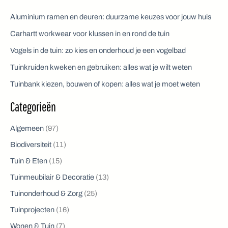
Aluminium ramen en deuren: duurzame keuzes voor jouw huis
Carhartt workwear voor klussen in en rond de tuin
Vogels in de tuin: zo kies en onderhoud je een vogelbad
Tuinkruiden kweken en gebruiken: alles wat je wilt weten
Tuinbank kiezen, bouwen of kopen: alles wat je moet weten
Categorieën
Algemeen
(97)
Biodiversiteit
(11)
Tuin & Eten
(15)
Tuinmeubilair & Decoratie
(13)
Tuinonderhoud & Zorg
(25)
Tuinprojecten
(16)
Wonen & Tuin
(7)